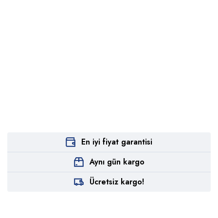
En iyi fiyat garantisi
Aynı gün kargo
Ücretsiz kargo!