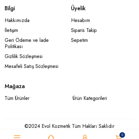
Bilgi
Üyelik
Hakkımızda
Hesabım
İletişim
Siparis Takip
Geri Ödeme ve İade
Sepetim
Politikası
Gizlilik Sözleşmesi
Mesafeli Satış Sözleşmesi
Mağaza
Tüm Ürünler
Ürün Kategorileri
©2024 Evol Kozmetik Tüm Hakları Saklıdır
0