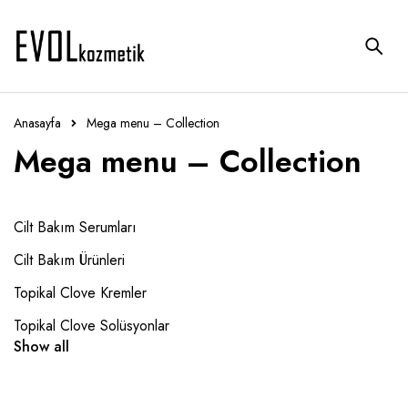
Anasayfa
Mega menu – Collection
Mega menu – Collection
Cilt Bakım Serumları
Cilt Bakım Ürünleri
Topikal Clove Kremler
Topikal Clove Solüsyonlar
Show all