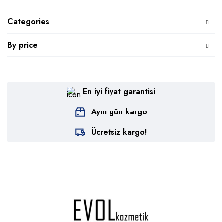
Categories
By price
En iyi fiyat garantisi
Aynı gün kargo
Ücretsiz kargo!