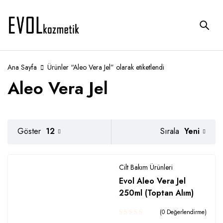
Ana Sayfa
Ürünler “Aleo Vera Jel” olarak etiketlendi
Aleo Vera Jel
Yeni
Göster
12
Sırala
Cilt Bakım Ürünleri
Evol Aleo Vera Jel
250ml (Toptan Alım)
(0 Değerlendirme)