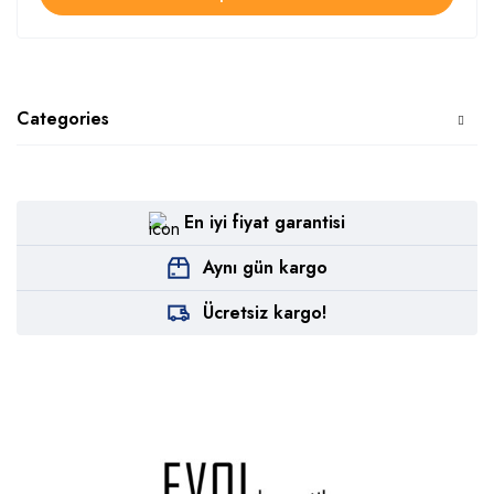
Categories
En iyi fiyat garantisi
Aynı gün kargo
Ücretsiz kargo!