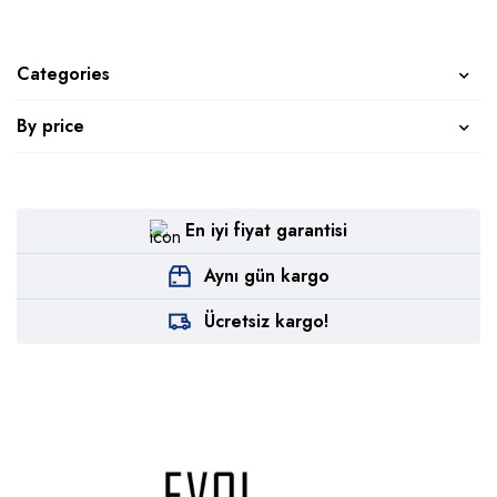
Categories
By price
En iyi fiyat garantisi
Aynı gün kargo
Ücretsiz kargo!