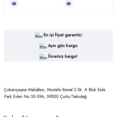
En iyi fiyat garantisi
Aynı gün kargo
Ücretsiz kargo!
Çobançeşme Mahallesi, Mustafa Kemal 2.Sk. A Blok Esila
Park Evleri No:35-39A, 59850
Çorlu/Tekirdağ