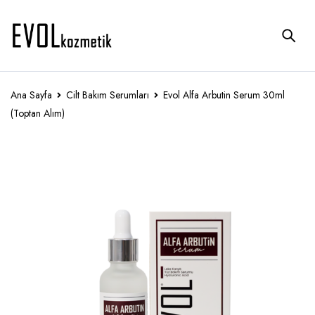
Ana Sayfa
Cilt Bakım Serumları
Evol Alfa Arbutin Serum 30ml
(Toptan Alım)