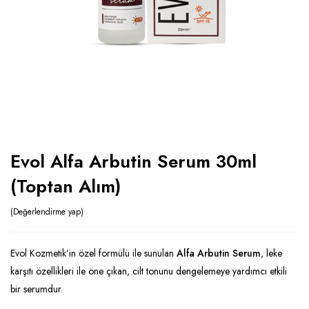
Evol Alfa Arbutin Serum 30ml
(Toptan Alım)
Değerlendirme yap
Evol Kozmetik’in özel formülü ile sunulan
Alfa Arbutin Serum
, leke
karşıtı özellikleri ile öne çıkan, cilt tonunu dengelemeye yardımcı etkili
bir serumdur.