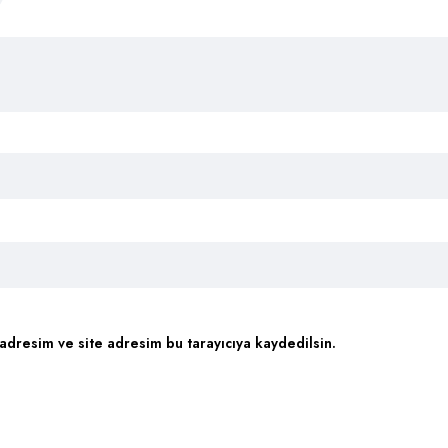
adresim ve site adresim bu tarayıcıya kaydedilsin.