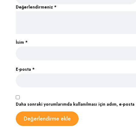
Değerlendirmeniz
*
İsim
*
E-posta
*
Daha sonraki yorumlarımda kullanılması için adım, e-posta 