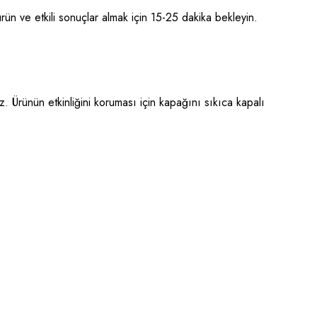
n ve etkili sonuçlar almak için 15-25 dakika bekleyin.
 Ürünün etkinliğini koruması için kapağını sıkıca kapalı