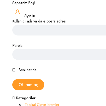
Sepetiniz Boş!
Sign in
Kullanıcı adı ya da e-posta adresi
Parola
Beni hatırla
Kategoriler
Topikal Clove Kremler